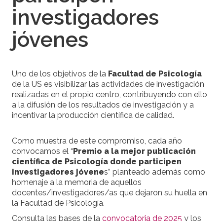
investigadores
jóvenes
Uno de los objetivos de la
Facultad de Psicología
de la US es visibilizar las actividades de investigación
realizadas en el propio centro, contribuyendo con ello
a la difusión de los resultados de investigación y a
incentivar la producción científica de calidad.
Como muestra de este compromiso, cada año
convocamos el “
Premio a la mejor publicación
científica de Psicología donde participen
investigadores jóvene
s” planteado además como
homenaje a la memoria de aquellos
docentes/investigadores/as que dejaron su huella en
la Facultad de Psicología.
Consulta las bases de la
convocatoria de 2025
y los