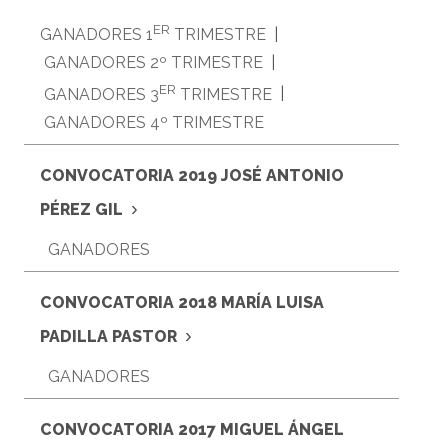
ER
GANADORES 1
TRIMESTRE
|
GANADORES 2º TRIMESTRE
|
ER
GANADORES 3
TRIMESTRE
|
GANADORES 4º TRIMESTRE
CONVOCATORIA 2019
JOSÉ ANTONIO
›
PÉREZ GIL
GANADORES
CONVOCATORIA 2018 MARÍA LUISA
›
PADILLA PASTOR
GANADORES
CONVOCATORIA 2017 MIGUEL ÁNGEL