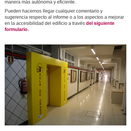
manera más autónoma y eficiente.
Pueden hacernos llegar cualquier comentario y
sugerencia respecto al informe o a los aspectos a mejorar
en la accesibilidad del edificio a través
del siguiente
formulario
.