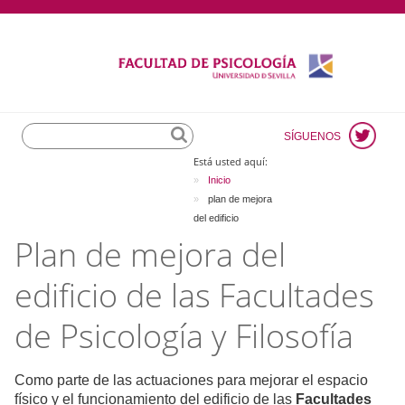
Search
SÍGUENOS
Está usted aquí:
Inicio
plan de mejora
del edificio
Plan de mejora del
edificio de las Facultades
de Psicología y Filosofía
Como parte de las actuaciones para mejorar el espacio
físico y el funcionamiento del edificio de las
Facultades