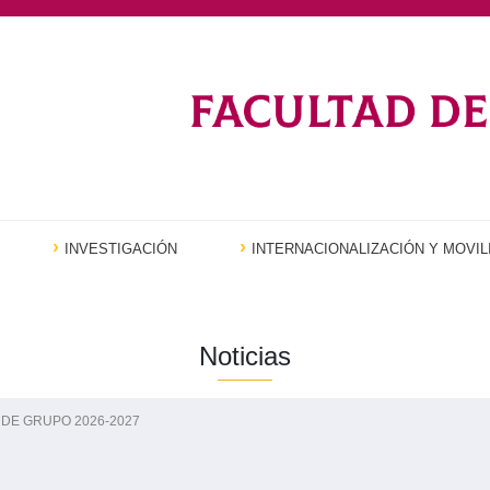
INVESTIGACIÓN
INTERNACIONALIZACIÓN Y MOVIL
Noticias
 DE GRUPO 2026-2027