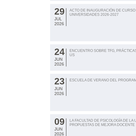
29
ACTO DE INAUGURACIÓN DE CURSO 
UNIVERSIDADES 2026-2027
JUL
2026
24
ENCUENTRO SOBRE TFG, PRÁCTICAS,
US
JUN
2026
23
ESCUELA DE VERANO DEL PROGRAM
JUN
2026
09
LA FACULTAD DE PSICOLOGÍA DE LA 
PROPUESTAS DE MEJORA DOCENTE 
JUN
2026