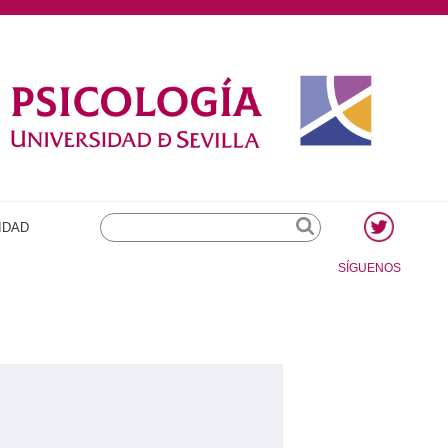
Search
IDAD
SÍGUENOS