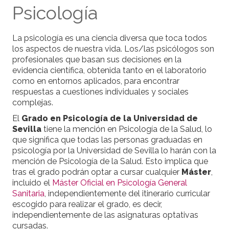
Psicología
La psicología es una ciencia diversa que toca todos
los aspectos de nuestra vida. Los/las psicólogos son
profesionales que basan sus decisiones en la
evidencia científica, obtenida tanto en el laboratorio
como en entornos aplicados, para encontrar
respuestas a cuestiones individuales y sociales
complejas.
El
Grado en Psicología de la Universidad de
Sevilla
tiene la mención en Psicología de la Salud, lo
que significa que todas las personas graduadas en
psicología por la Universidad de Sevilla lo harán con la
mención de Psicología de la Salud. Esto implica que
tras el grado podrán optar a cursar cualquier
Máster
,
incluido el
Máster Oficial en Psicología General
Sanitaria
, independientemente del itinerario curricular
escogido para realizar el grado, es decir,
independientemente de las asignaturas optativas
cursadas.