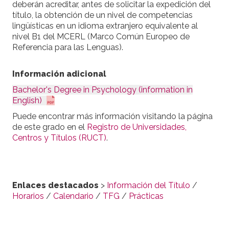
deberán acreditar, antes de solicitar la expedición del
título, la obtención de un nivel de competencias
lingüísticas en un idioma extranjero equivalente al
nivel B1 del MCERL (Marco Común Europeo de
Referencia para las Lenguas).
Información adicional
Bachelor's Degree in Psychology (information in
English)
Puede encontrar más información visitando la página
de este grado en el
Registro de Universidades,
Centros y Títulos (RUCT)
.
Enlaces destacados
>
Información del Título
/
Horarios
/
Calendario
/
TFG
/
Prácticas