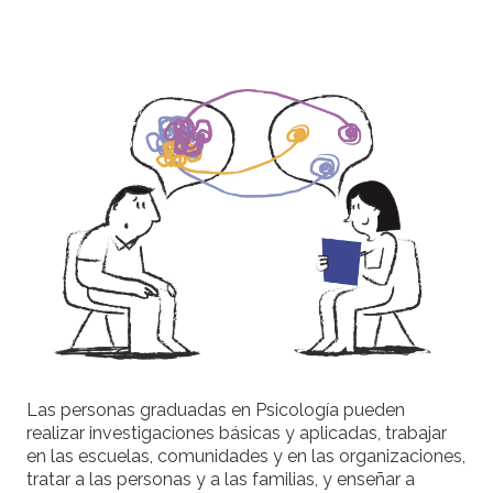
Las personas graduadas en Psicología pueden
realizar investigaciones básicas y aplicadas, trabajar
en las escuelas, comunidades y en las organizaciones,
tratar a las personas y a las familias, y enseñar a