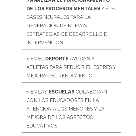
>
ANALIZAN EL FUNCIONAMIENTO
DE LOS PROCESOS MENTALES
Y SUS
BASES NEURALES PARA LA
GENERACIÓN DE NUEVAS
ESTRATEGIAS DE DESARROLLO E
INTERVENCIÓN.
> EN EL
DEPORTE
AYUDAN A
ATLETAS PARA REDUCIR EL ESTRÉS Y
MEJORAR EL RENDIMIENTO.
> EN LAS
ESCUELAS
COLABORAN
CON LOS EDUCADORES EN LA
ATENCIÓN A LOS MENORES Y LA
MEJORA DE LOS ASPECTOS
EDUCATIVOS.