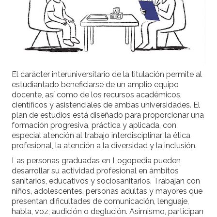
El carácter interuniversitario de la titulación permite al
estudiantado beneficiarse de un amplio equipo
docente, así como de los recursos académicos,
científicos y asistenciales de ambas universidades. El
plan de estudios está diseñado para proporcionar una
formación progresiva, práctica y aplicada, con
especial atención al trabajo interdisciplinar, la ética
profesional, la atención a la diversidad y la inclusión.
Las personas graduadas en Logopedia pueden
desarrollar su actividad profesional en ámbitos
sanitarios, educativos y sociosanitarios. Trabajan con
niños, adolescentes, personas adultas y mayores que
presentan dificultades de comunicación, lenguaje,
habla, voz, audición o deglución. Asimismo, participan