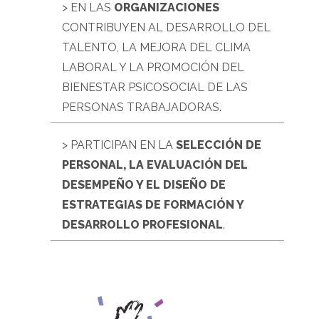
> EN LAS
ORGANIZACIONES
CONTRIBUYEN AL DESARROLLO DEL
TALENTO, LA MEJORA DEL CLIMA
LABORAL Y LA PROMOCIÓN DEL
BIENESTAR PSICOSOCIAL DE LAS
PERSONAS TRABAJADORAS.
> PARTICIPAN EN LA
SELECCIÓN DE
PERSONAL, LA EVALUACIÓN DEL
DESEMPEÑO Y EL DISEÑO DE
ESTRATEGIAS DE FORMACIÓN Y
DESARROLLO PROFESIONAL
.