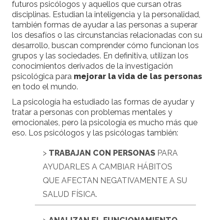
futuros psicólogos y aquellos que cursan otras
disciplinas. Estudian la inteligencia y la personalidad,
también formas de ayudar a las personas a superar
los desafíos o las circunstancias relacionadas con su
desarrollo, buscan comprender cómo funcionan los
grupos y las sociedades. En definitiva, utilizan los
conocimientos derivados de la investigación
psicológica para
mejorar la vida de las personas
en todo el mundo.
La psicología ha estudiado las formas de ayudar y
tratar a personas con problemas mentales y
emocionales, pero la psicología es mucho más que
eso. Los psicólogos y las psicólogas también:
>
TRABAJAN CON PERSONAS
PARA
AYUDARLES A CAMBIAR HÁBITOS
QUE AFECTAN NEGATIVAMENTE A SU
SALUD FÍSICA.