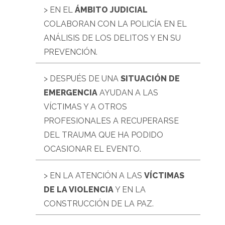
> EN EL
ÁMBITO JUDICIAL
COLABORAN CON LA POLICÍA EN EL
ANÁLISIS DE LOS DELITOS Y EN SU
PREVENCIÓN.
> DESPUÉS DE UNA
SITUACIÓN DE
EMERGENCIA
AYUDAN A LAS
VÍCTIMAS Y A OTROS
PROFESIONALES A RECUPERARSE
DEL TRAUMA QUE HA PODIDO
OCASIONAR EL EVENTO.
> EN LA ATENCIÓN A LAS
VÍCTIMAS
DE LA VIOLENCIA
Y EN LA
CONSTRUCCIÓN DE LA PAZ.