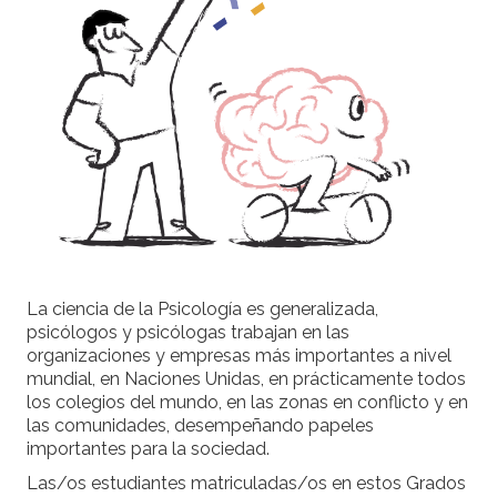
La ciencia de la Psicología es generalizada,
psicólogos y psicólogas trabajan en las
organizaciones y empresas más importantes a nivel
mundial, en Naciones Unidas, en prácticamente todos
los colegios del mundo, en las zonas en conflicto y en
las comunidades, desempeñando papeles
importantes para la sociedad.
Las/os estudiantes matriculadas/os en estos Grados