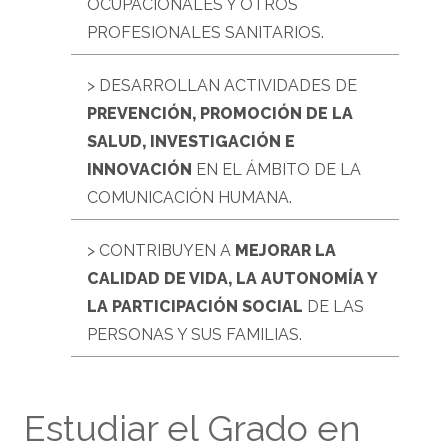
OCUPACIONALES Y OTROS
PROFESIONALES SANITARIOS.
> DESARROLLAN ACTIVIDADES DE
PREVENCIÓN, PROMOCIÓN DE LA
SALUD, INVESTIGACIÓN E
INNOVACIÓN
EN EL ÁMBITO DE LA
COMUNICACIÓN HUMANA.
> CONTRIBUYEN A
MEJORAR LA
CALIDAD DE VIDA, LA AUTONOMÍA Y
LA PARTICIPACIÓN SOCIAL
DE LAS
PERSONAS Y SUS FAMILIAS.
Estudiar el Grado en