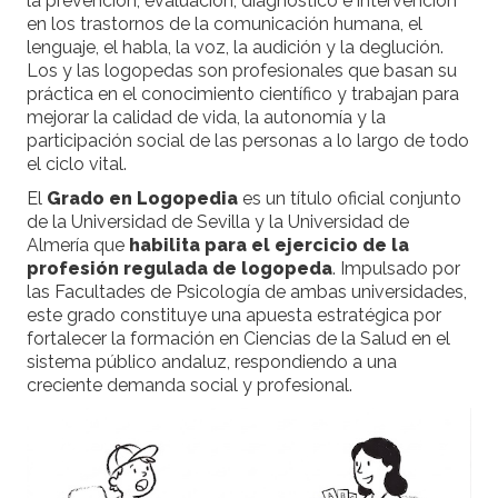
la prevención, evaluación, diagnóstico e intervención
en los trastornos de la comunicación humana, el
lenguaje, el habla, la voz, la audición y la deglución.
Los y las logopedas son profesionales que basan su
práctica en el conocimiento científico y trabajan para
mejorar la calidad de vida, la autonomía y la
participación social de las personas a lo largo de todo
el ciclo vital.
El
Grado en Logopedia
es un título oficial conjunto
de la Universidad de Sevilla y la Universidad de
Almería que
habilita para el ejercicio de la
profesión regulada de logopeda
. Impulsado por
las Facultades de Psicología de ambas universidades,
este grado constituye una apuesta estratégica por
fortalecer la formación en Ciencias de la Salud en el
sistema público andaluz, respondiendo a una
creciente demanda social y profesional.