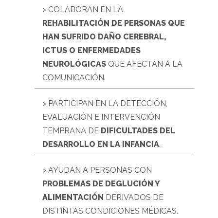
> COLABORAN EN LA
REHABILITACIÓN DE PERSONAS QUE
HAN SUFRIDO DAÑO CEREBRAL,
ICTUS O ENFERMEDADES
NEUROLÓGICAS
QUE AFECTAN A LA
COMUNICACIÓN.
> PARTICIPAN EN LA DETECCIÓN,
EVALUACIÓN E INTERVENCIÓN
TEMPRANA DE
DIFICULTADES DEL
DESARROLLO EN LA INFANCIA
.
> AYUDAN A PERSONAS CON
PROBLEMAS DE DEGLUCIÓN Y
ALIMENTACIÓN
DERIVADOS DE
DISTINTAS CONDICIONES MÉDICAS.