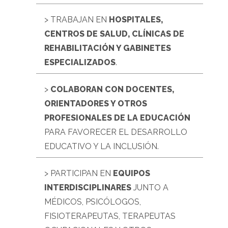
> TRABAJAN EN
HOSPITALES,
CENTROS DE SALUD, CLÍNICAS DE
REHABILITACIÓN Y GABINETES
ESPECIALIZADOS
.
>
COLABORAN CON DOCENTES,
ORIENTADORES Y OTROS
PROFESIONALES DE LA EDUCACIÓN
PARA FAVORECER EL DESARROLLO
EDUCATIVO Y LA INCLUSIÓN.
> PARTICIPAN EN
EQUIPOS
INTERDISCIPLINARES
JUNTO A
MÉDICOS, PSICÓLOGOS,
FISIOTERAPEUTAS, TERAPEUTAS