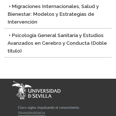
Migraciones Internacionales, Salud y
Bienestar: Modelos y Estrategias de
Intervención
Psicología General Sanitaria y Estudios
Avanzados en Cerebro y Conducta (Doble
título)
Cinco siglos impulsando el conocimiento.
TRANSPARENCIA