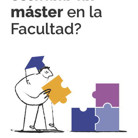
máster
en la
Facultad?