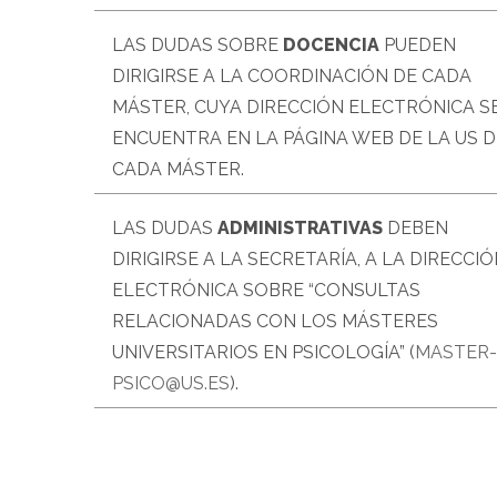
LAS DUDAS SOBRE
DOCENCIA
PUEDEN
DIRIGIRSE A LA COORDINACIÓN DE CADA
MÁSTER, CUYA DIRECCIÓN ELECTRÓNICA S
ENCUENTRA EN LA PÁGINA WEB DE LA US D
CADA MÁSTER.
LAS DUDAS
ADMINISTRATIVAS
DEBEN
DIRIGIRSE A LA SECRETARÍA, A LA DIRECCI
ELECTRÓNICA SOBRE “CONSULTAS
RELACIONADAS CON LOS MÁSTERES
UNIVERSITARIOS EN PSICOLOGÍA” (
MASTER-
PSICO@US.ES
).