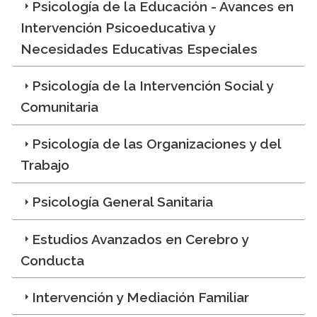
Psicología de la Educación - Avances en
Intervención Psicoeducativa y
Necesidades Educativas Especiales
Psicología de la Intervención Social y
Comunitaria
Psicología de las Organizaciones y del
Trabajo
Psicología General Sanitaria
Estudios Avanzados en Cerebro y
Conducta
Intervención y Mediación Familiar