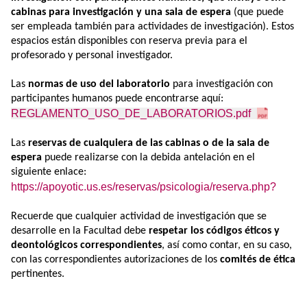
cabinas para investigación y una sala de espera
(que puede
ser empleada también para actividades de investigación). Estos
espacios están disponibles con reserva previa para el
profesorado y personal investigador.
Las
normas de uso del laboratorio
para investigación con
participantes humanos puede encontrarse aquí:
REGLAMENTO_USO_DE_LABORATORIOS.pdf
Las
reservas de cualquiera de las cabinas o de la sala de
espera
puede realizarse con la debida antelación en el
siguiente enlace:
https://apoyotic.us.es/reservas/psicologia/reserva.php?
Recuerde que cualquier actividad de investigación que se
desarrolle en la Facultad debe
respetar los códigos éticos y
deontológicos correspondientes
, así como contar, en su caso,
con las correspondientes autorizaciones de los
comités de ética
pertinentes.