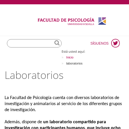
Search
SÍGUENOS
Está usted aquí:
Inicio
laboratorios
Laboratorios
La Facultad de Psicología cuenta con diversos laboratorios de
investigación y animalarios al servicio de los diferentes grupos
de investigación.
Además, dispone de
un laboratorio compartido para
investigación con participantes humanos, que incluye ocho