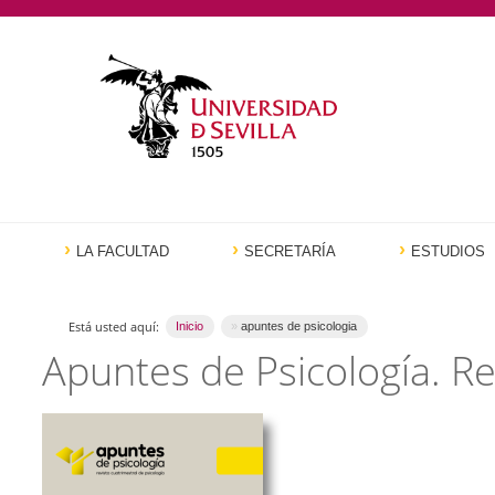
LA FACULTAD
SECRETARÍA
ESTUDIOS
Está usted aquí:
Inicio
apuntes de psicologia
Apuntes de Psicología. Re