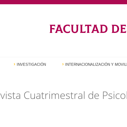
INVESTIGACIÓN
INTERNACIONALIZACIÓN Y MOVIL
vista Cuatrimestral de Psico