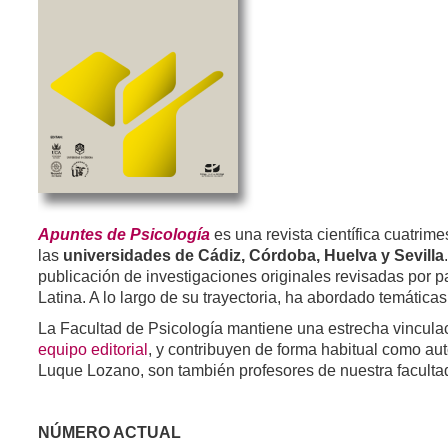
Apuntes de Psicología
es una revista científica cuatrim
las
universidades de Cádiz, Córdoba, Huelva y Sevilla
publicación de investigaciones originales revisadas por pa
Latina. A lo largo de su trayectoria, ha abordado temática
La Facultad de Psicología mantiene una estrecha vincul
equipo editorial
, y contribuyen de forma habitual como aut
Luque Lozano, son también profesores de nuestra faculta
NÚMERO ACTUAL