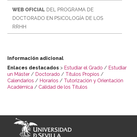
WEB OFICIAL
DEL PROGRAMA DE
DOCTORADO EN PSICOLOGÍA DE LOS
RRHH
Información adicional
Enlaces destacados
>
Estudiar el Grado
/
Estudiar
un Máster
/
Doctorado
/
Títulos Propios
/
Calendarios
/
Horarios
/
Tutorización y Orientación
Académica
/
Calidad de los Títulos