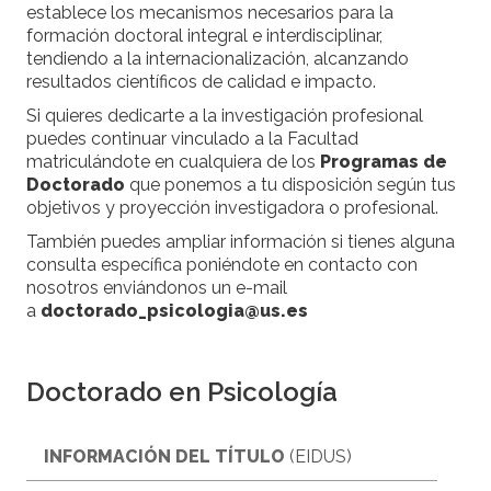
establece los mecanismos necesarios para la
formación doctoral integral e interdisciplinar,
tendiendo a la internacionalización, alcanzando
resultados científicos de calidad e impacto.
Si quieres dedicarte a la investigación profesional
puedes continuar vinculado a la Facultad
matriculándote en cualquiera de los
Programas de
Doctorado
que ponemos a tu disposición según tus
objetivos y proyección investigadora o profesional.
También puedes ampliar información si tienes alguna
consulta específica poniéndote en contacto con
nosotros enviándonos un e-mail
a
doctorado_psicologia@us.es
Doctorado en Psicología
INFORMACIÓN DEL TÍTULO
(EIDUS)