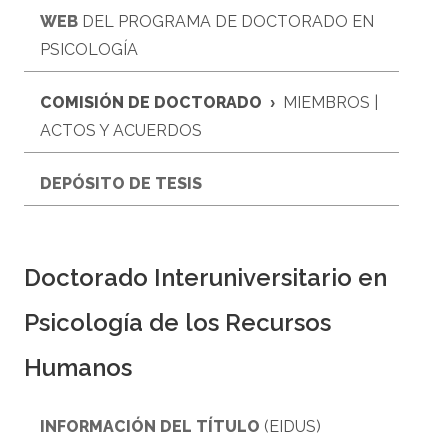
WEB
DEL PROGRAMA DE DOCTORADO EN
PSICOLOGÍA
COMISIÓN DE DOCTORADO
MIEMBROS |
›
ACTOS Y ACUERDOS
DEPÓSITO DE TESIS
Doctorado Interuniversitario en
Psicología de los Recursos
Humanos
INFORMACIÓN DEL TÍTULO
(EIDUS)