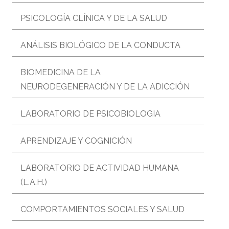
PSICOLOGÍA CLÍNICA Y DE LA SALUD
ANÁLISIS BIOLÓGICO DE LA CONDUCTA
BIOMEDICINA DE LA
NEURODEGENERACIÓN Y DE LA ADICCIÓN
LABORATORIO DE PSICOBIOLOGIA
APRENDIZAJE Y COGNICIÓN
LABORATORIO DE ACTIVIDAD HUMANA
(L.A.H.)
COMPORTAMIENTOS SOCIALES Y SALUD