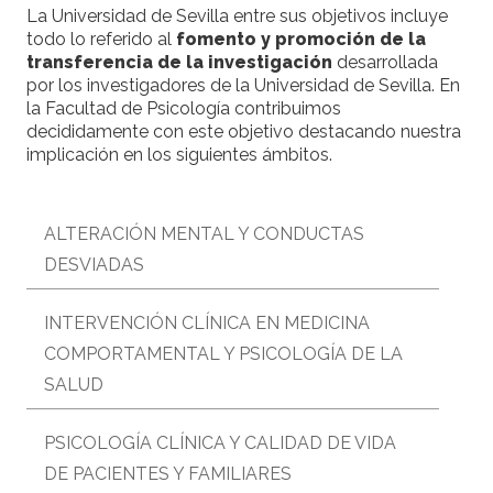
La Universidad de Sevilla entre sus objetivos incluye
todo lo referido al
fomento y promoción de la
transferencia de la investigación
desarrollada
por los investigadores de la Universidad de Sevilla. En
la Facultad de Psicología contribuimos
decididamente con este objetivo destacando nuestra
implicación en los siguientes ámbitos.
ALTERACIÓN MENTAL Y CONDUCTAS
DESVIADAS
INTERVENCIÓN CLÍNICA EN MEDICINA
COMPORTAMENTAL Y PSICOLOGÍA DE LA
SALUD
PSICOLOGÍA CLÍNICA Y CALIDAD DE VIDA
DE PACIENTES Y FAMILIARES