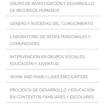
GRUPO DE INVESTIGACIÓN Y DESARROLLO
DE RECURSOS HUMANOS
GÉNERO Y SOCIEDAD DEL CONOCIMIENTO
LABORATORIO DE REDES PERSONALES Y
COMUNIDADES
INTERVENCIÓN EN GRUPOS SOCIALES-
EDUCACIÓN Y JUVENTUD
WORK AND FAMILY LIVES ENCOUNTERS
PROCESOS DE DESARROLLO Y EDUCACIÓN
EN CONTEXTOS FAMILIARES Y ESCOLARES