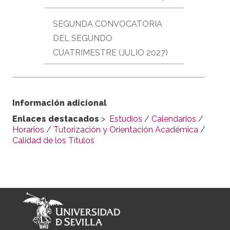
SEGUNDA CONVOCATORIA
DEL SEGUNDO
CUATRIMESTRE (JULIO 2027)
Información adicional
Enlaces destacados
>
Estudios
/
Calendarios
/
Horarios
/
Tutorización y Orientación Académica
/
Calidad de los Títulos