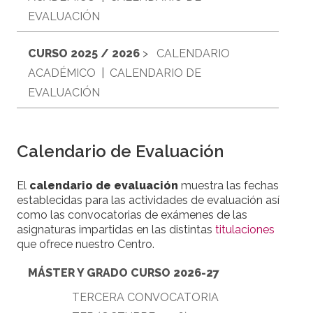
EVALUACIÓN
CURSO 2025 / 2026
>
CALENDARIO
ACADÉMICO
|
CALENDARIO DE
EVALUACIÓN
Calendario de Evaluación
El
calendario de evaluación
muestra las fechas
establecidas para las actividades de evaluación así
como las convocatorias de exámenes de las
asignaturas impartidas en las distintas
titulaciones
que ofrece nuestro Centro.
MÁSTER Y GRADO CURSO 2026-27
TERCERA CONVOCATORIA