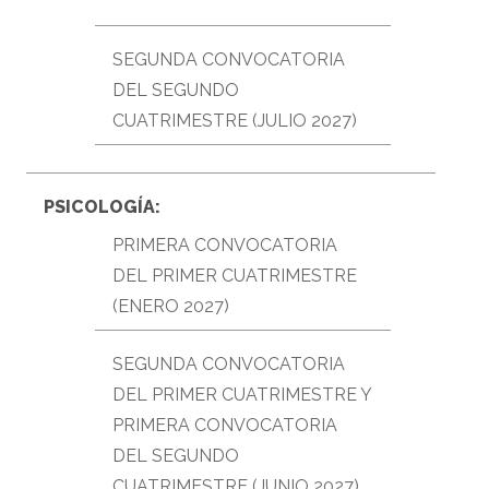
SEGUNDA CONVOCATORIA
DEL SEGUNDO
CUATRIMESTRE (JULIO 2027)
PSICOLOGÍA:
PRIMERA CONVOCATORIA
DEL PRIMER CUATRIMESTRE
(ENERO 2027)
SEGUNDA CONVOCATORIA
DEL PRIMER CUATRIMESTRE Y
PRIMERA CONVOCATORIA
DEL SEGUNDO
CUATRIMESTRE (JUNIO 2027)