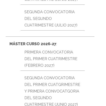
SEGUNDA CONVOCATORIA
DEL SEGUNDO
CUATRIMESTRE (JULIO 2027)
MÁSTER CURSO 2026-27
:
PRIMERA CONVOCATORIA
DEL PRIMER CUATRIMESTRE
(FEBRERO 2027)
SEGUNDA CONVOCATORIA
DEL PRIMER CUATGRIMESTRE
Y PRIMERA CONVOCATGORIA
DEL SEGUNDO
CUATRIMESTRE (JUNIO 2027)