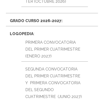
TER (OCTUBRE 2026)
GRADO CURSO 2026-2027:
LOGOPEDIA
:
PRIMERA CONVOCATORIA
DEL PRIMER CUATRIMESTRE
(ENERO 2027)
SEGUNDA CONVOCATORIA
DEL PRIMER CUATRIMESTRE
Y PRIMERA CONVOCATORIA
DEL SEGUNDO
CUATRIMESTRE (JUNIO 2027)