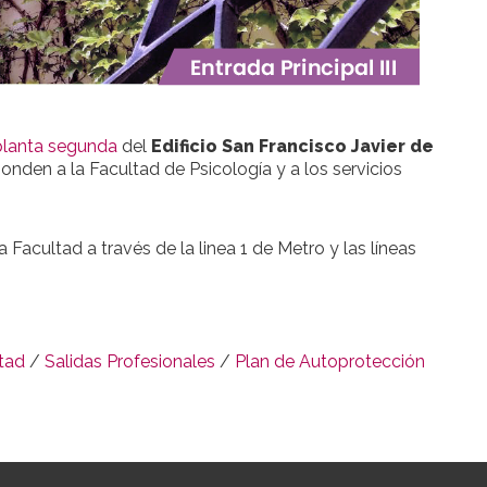
planta segunda
del
Edificio San Francisco Javier de
onden a la Facultad de Psicología y a los servicios
Facultad a través de la linea 1 de Metro y las líneas
ltad
/
Salidas Profesionales
/
Plan de Autoprotección