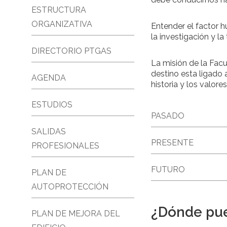
ESTRUCTURA
ORGANIZATIVA
Entender el factor h
la investigación y l
DIRECTORIO PTGAS
La misión de la Facu
destino esta ligado
AGENDA
historia y los valor
ESTUDIOS
PASADO
SALIDAS
PRESENTE
PROFESIONALES
FUTURO
PLAN DE
AUTOPROTECCIÓN
¿Dónde pue
PLAN DE MEJORA DEL