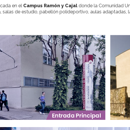
icada en el
Campus Ramón y Cajal
donde la Comunidad Unive
ca, salas de estudio, pabellón polideportivo, aulas adaptadas