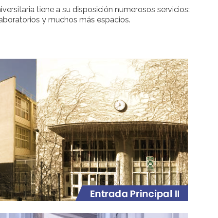
rsitaria tiene a su disposición numerosos servicios:
, laboratorios y muchos más espacios.