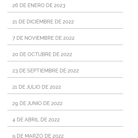
26 DE ENERO DE 2023
21 DE DICIEMBRE DE 2022
7 DE NOVIEMBRE DE 2022
20 DE OCTUBRE DE 2022
23 DE SEPTIEMBRE DE 2022
21 DE JULIO DE 2022
29 DE JUNIO DE 2022
4 DE ABRIL DE 2022
9 DE MARZO DE 2022