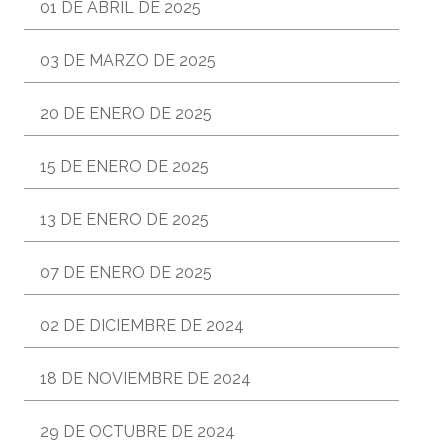
01 DE ABRIL DE 2025
03 DE MARZO DE 2025
20 DE ENERO DE 2025
15 DE ENERO DE 2025
13 DE ENERO DE 2025
07 DE ENERO DE 2025
02 DE DICIEMBRE DE 2024
18 DE NOVIEMBRE DE 2024
29 DE OCTUBRE DE 2024