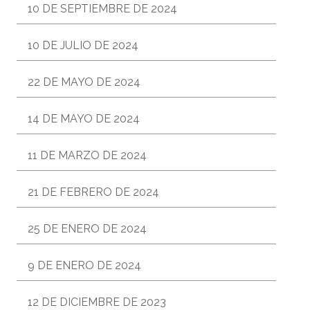
10 DE SEPTIEMBRE DE 2024
10 DE JULIO DE 2024
22 DE MAYO DE 2024
14 DE MAYO DE 2024
11 DE MARZO DE 2024
21 DE FEBRERO DE 2024
25 DE ENERO DE 2024
9 DE ENERO DE 2024
12 DE DICIEMBRE DE 2023