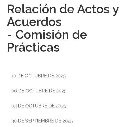
Relación de Actos y
Acuerdos
- Comisión de
Prácticas
10 DE OCTUBRE DE 2025
06 DE OCTUBRE DE 2025
03 DE OCTUBRE DE 2025
30 DE SEPTIEMBRE DE 2025