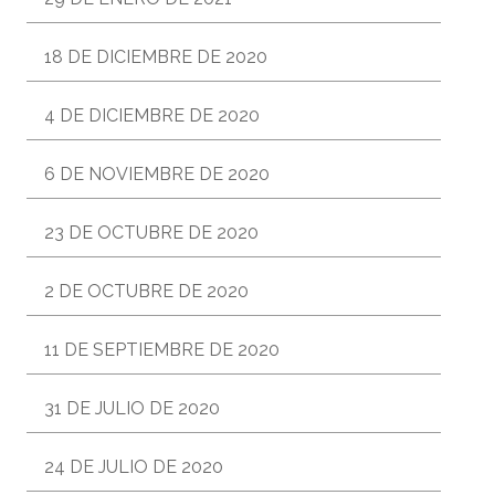
18 DE DICIEMBRE DE 2020
4 DE DICIEMBRE DE 2020
6 DE NOVIEMBRE DE 2020
23 DE OCTUBRE DE 2020
2 DE OCTUBRE DE 2020
11 DE SEPTIEMBRE DE 2020
31 DE JULIO DE 2020
24 DE JULIO DE 2020