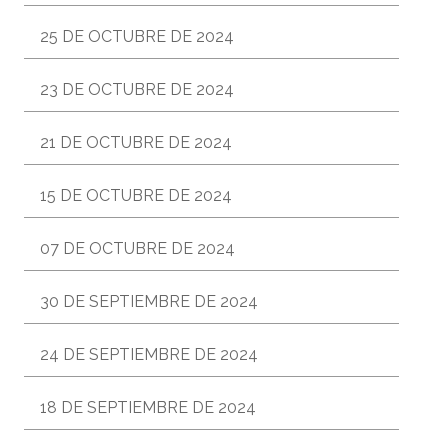
25 DE OCTUBRE DE 2024
23 DE OCTUBRE DE 2024
21 DE OCTUBRE DE 2024
15 DE OCTUBRE DE 2024
07 DE OCTUBRE DE 2024
30 DE SEPTIEMBRE DE 2024
24 DE SEPTIEMBRE DE 2024
18 DE SEPTIEMBRE DE 2024