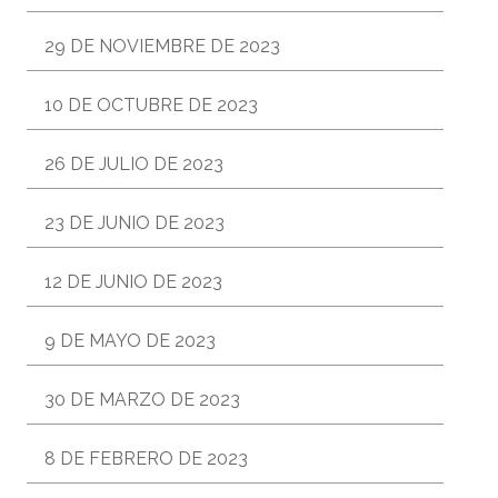
29 DE NOVIEMBRE DE 2023
10 DE OCTUBRE DE 2023
26 DE JULIO DE 2023
23 DE JUNIO DE 2023
12 DE JUNIO DE 2023
9 DE MAYO DE 2023
30 DE MARZO DE 2023
8 DE FEBRERO DE 2023