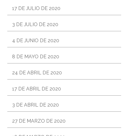
17 DE JULIO DE 2020
3 DE JULIO DE 2020
4 DE JUNIO DE 2020
8 DE MAYO DE 2020
24 DE ABRIL DE 2020
17 DE ABRIL DE 2020
3 DE ABRIL DE 2020
27 DE MARZO DE 2020