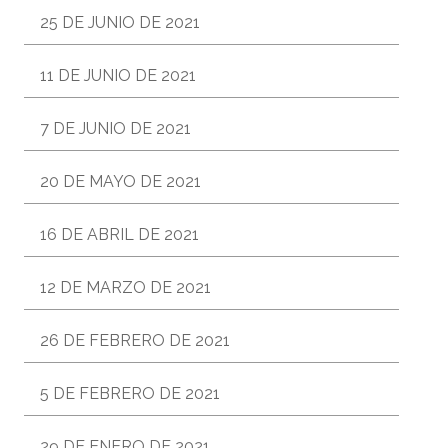
25 DE JUNIO DE 2021
11 DE JUNIO DE 2021
7 DE JUNIO DE 2021
20 DE MAYO DE 2021
16 DE ABRIL DE 2021
12 DE MARZO DE 2021
26 DE FEBRERO DE 2021
5 DE FEBRERO DE 2021
29 DE ENERO DE 2021