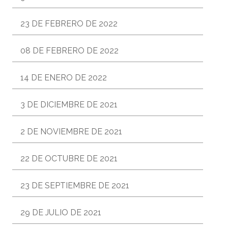
23 DE FEBRERO DE 2022
08 DE FEBRERO DE 2022
14 DE ENERO DE 2022
3 DE DICIEMBRE DE 2021
2 DE NOVIEMBRE DE 2021
22 DE OCTUBRE DE 2021
23 DE SEPTIEMBRE DE 2021
29 DE JULIO DE 2021