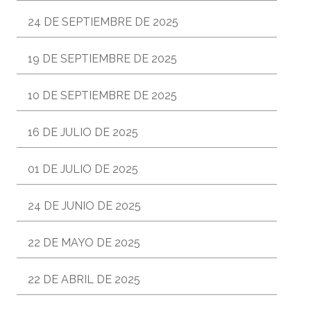
24 DE SEPTIEMBRE DE 2025
19 DE SEPTIEMBRE DE 2025
10 DE SEPTIEMBRE DE 2025
16 DE JULIO DE 2025
01 DE JULIO DE 2025
24 DE JUNIO DE 2025
22 DE MAYO DE 2025
22 DE ABRIL DE 2025