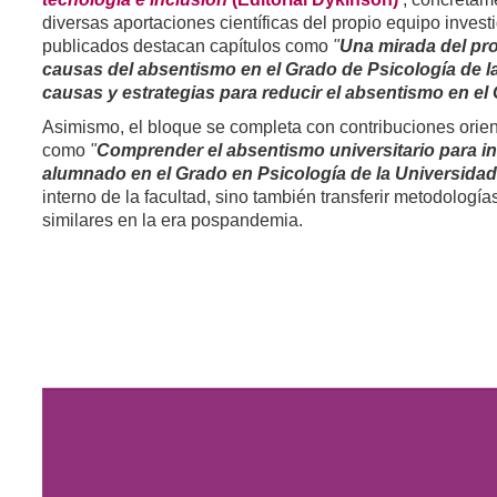
diversas aportaciones científicas del propio equipo inves
publicados destacan capítulos como
"
Una mirada del pro
causas del absentismo en el Grado de Psicología de l
causas y estrategias para reducir el absentismo en el
Asimismo, el bloque se completa con contribuciones orienta
como
"
Comprender el absentismo universitario para in
alumnado en el Grado en Psicología de la Universidad 
interno de la facultad, sino también transferir metodología
similares en la era pospandemia.