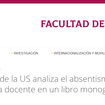
INVESTIGACIÓN
INTERNACIONALIZACIÓN Y MOVIL
de la US analiza el absentis
 docente en un libro monog