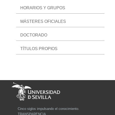
HORARIOS Y GRUPOS
MÁSTERES OFICIALES
DOCTORADO
TÍTULOS PROPIOS
Cinco siglos impulsando el conocimiento.
TRANSPARENCIA