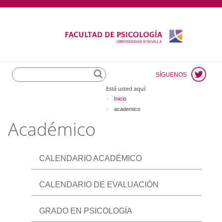
Search
SÍGUENOS
Está usted aquí:
Inicio
academico
Académico
CALENDARIO ACADÉMICO
CALENDARIO DE EVALUACIÓN
GRADO EN PSICOLOGÍA