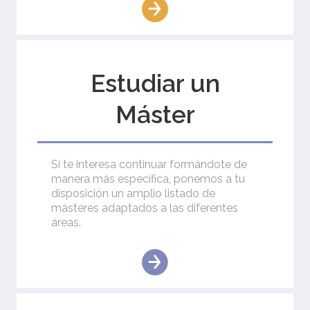
Estudiar un
Máster
Si te interesa continuar formándote de
manera más específica, ponemos a tu
disposición un amplio listado de
másteres adaptados a las diferentes
áreas.