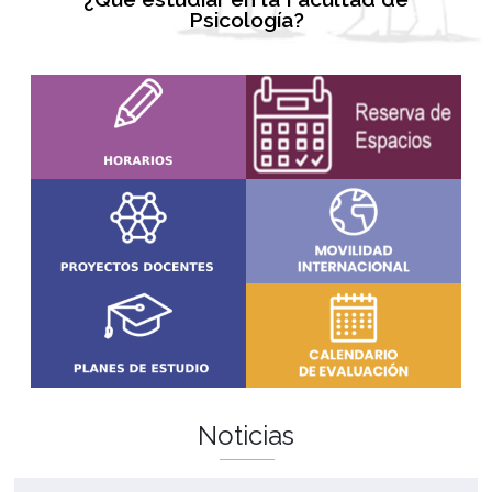
Psicología?
Noticias