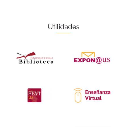
Utilidades