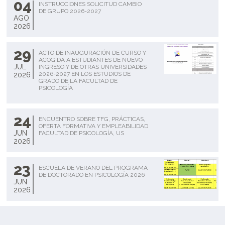
04
INSTRUCCIONES SOLICITUD CAMBIO
DE GRUPO 2026-2027
AGO
2026
29
ACTO DE INAUGURACIÓN DE CURSO Y
ACOGIDA A ESTUDIANTES DE NUEVO
JUL
INGRESO Y DE OTRAS UNIVERSIDADES
2026-2027 EN LOS ESTUDIOS DE
2026
GRADO DE LA FACULTAD DE
PSICOLOGÍA
24
ENCUENTRO SOBRE TFG, PRÁCTICAS,
OFERTA FORMATIVA Y EMPLEABILIDAD
JUN
FACULTAD DE PSICOLOGÍA, US
2026
23
ESCUELA DE VERANO DEL PROGRAMA
DE DOCTORADO EN PSICOLOGÍA 2026
JUN
2026