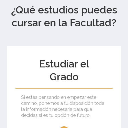
¿Qué estudios puedes
cursar en la Facultad?
Estudiar el
Grado
Si estás pensando en empezar este
camino, ponemos a tu disposición toda
la información necesaria para que
decidas si es tu opción de futuro.