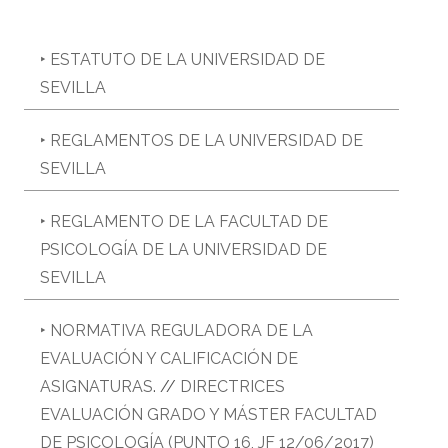
‣ ESTATUTO DE LA UNIVERSIDAD DE
SEVILLA
‣ REGLAMENTOS DE LA UNIVERSIDAD DE
SEVILLA
‣ REGLAMENTO DE LA FACULTAD DE
PSICOLOGÍA DE LA UNIVERSIDAD DE
SEVILLA
‣
NORMATIVA REGULADORA DE LA
EVALUACIÓN Y CALIFICACIÓN DE
ASIGNATURAS
. //
DIRECTRICES
EVALUACIÓN GRADO Y MÁSTER FACULTAD
DE PSICOLOGÍA (PUNTO 16, JF 12/06/2017)