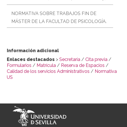
NORMATIVA SOBRE TRABAJOS FIN DE
MÁSTER DE LA FACULTAD DE PSICOLOGÍA.
Información adicional
Enlaces destacados
>
Secretaría
/
Cita previa
/
Formularios
/
Matrícula
/
Reserva de Espacios
/
Calidad de los servicios Administrativos
/
Normativa
US