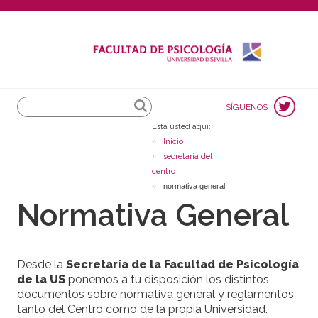
Search
SÍGUENOS
Está usted aquí:
Inicio
secretaria del
centro
normativa general
Normativa General
Desde la
Secretaría de la Facultad de Psicología
de la US
ponemos a tu disposición los distintos
documentos sobre normativa general y reglamentos
tanto del Centro como de la propia Universidad.