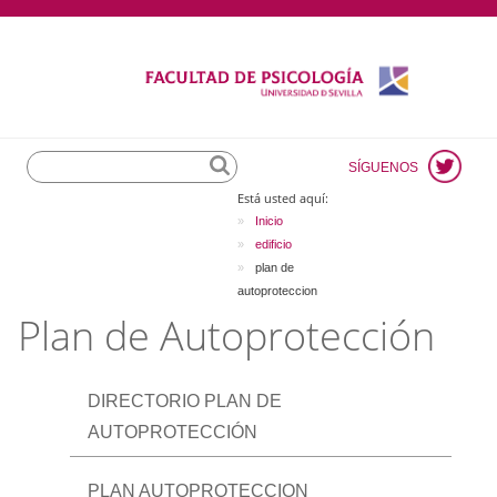
Search
SÍGUENOS
Está usted aquí:
Inicio
edificio
plan de
autoproteccion
Plan de Autoprotección
DIRECTORIO PLAN DE
AUTOPROTECCIÓN
PLAN AUTOPROTECCION