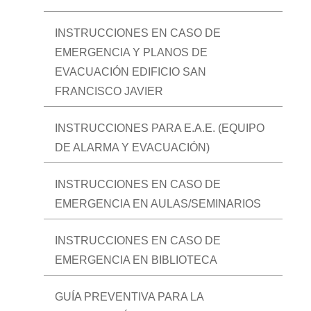
INSTRUCCIONES EN CASO DE
EMERGENCIA Y PLANOS DE
EVACUACIÓN EDIFICIO SAN
FRANCISCO JAVIER
INSTRUCCIONES PARA E.A.E. (EQUIPO
DE ALARMA Y EVACUACIÓN)
INSTRUCCIONES EN CASO DE
EMERGENCIA EN AULAS/SEMINARIOS
INSTRUCCIONES EN CASO DE
EMERGENCIA EN BIBLIOTECA
GUÍA PREVENTIVA PARA LA