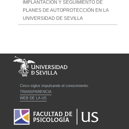
IMPLANTACIÓN Y SEGUIMIENTO DE
PLANES DE AUTOPROTECCIÓN EN LA
UNIVERSIDAD DE SEVILLA
Cinco siglos impulsando el conocimiento.
TRANSPARENCIA
WEB DE LA US