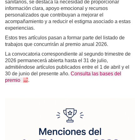
sanitarios, se destaca la necesidad de proporcionar
información clara, apoyo emocional y recursos
personalizados que contribuyan a mejorar el
acompañamiento y a reducir el estigma asociado a estas
experiencias.
Estos tres artículos pasan a formar parte del listado de
trabajos que concurrirán al premio anual 2026.
La convocatoria correspondiente al segundo trimestre de
2026 permanecerá abierta hasta el 31 de julio,
admitiéndose artículos publicados entre el 1 de abril y el
30 de junio del presente año.
Consulta las bases del
premio
.