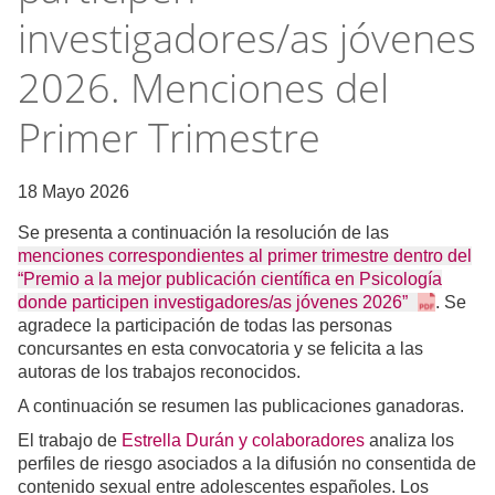
investigadores/as jóvenes
2026. Menciones del
Primer Trimestre
18 Mayo 2026
Se presenta a continuación la resolución de las
menciones correspondientes al primer trimestre dentro del
“Premio a la mejor publicación científica en Psicología
donde participen investigadores/as jóvenes 2026”
. Se
agradece la participación de todas las personas
concursantes en esta convocatoria y se felicita a las
autoras de los trabajos reconocidos.
A continuación se resumen las publicaciones ganadoras.
El trabajo de
Estrella Durán y colaboradores
analiza los
perfiles de riesgo asociados a la difusión no consentida de
contenido sexual entre adolescentes españoles. Los