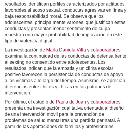
resultados identifican perfiles caracterizados por actitudes
favorables al acoso sexual, conductas agresivas en línea y
baja responsabilidad moral. Se observa que los
adolescentes, principalmente varones, que justifican estas
conductas y presentan menor sentimiento de culpa
muestran una mayor probabilidad de implicación en este
tipo de violencia digital.
La investigación de
María Daniela Villa y colaboradores
examina la continuidad de las conductas de defensa frente
al sexting no consentido entre adolescentes. Los
resultados indican que la empatía y un clima escolar
positivo favorecen la persistencia de conductas de apoyo
a las víctimas a lo largo del tiempo. Asimismo, se aprecian
diferencias entre chicos y chicas en los patrones de
intervención.
Por último, el estudio de
Paula de Juan y colaboradores
presenta una investigación cualitativa orientada al diseño
de una intervención móvil para la prevención de
problemas de salud mental tras una pérdida perinatal. A
partir de las aportaciones de familias y profesionales